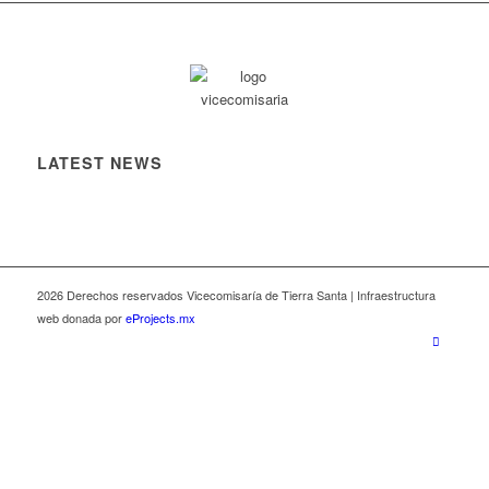
LATEST NEWS
2026 Derechos reservados Vicecomisaría de Tierra Santa | Infraestructura
web donada por
eProjects.mx