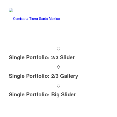
Single Portfolio: 2/3 Slider
Single Portfolio: 2/3 Gallery
Single Portfolio: Big Slider