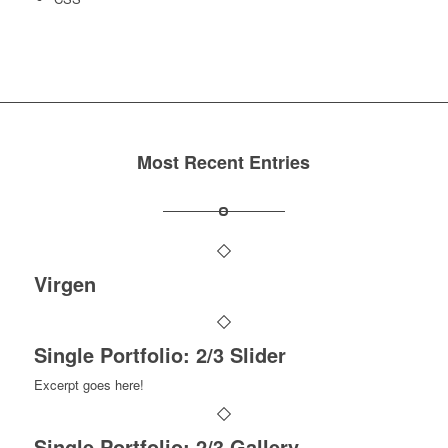
Most Recent Entries
Virgen
Single Portfolio: 2/3 Slider
Excerpt goes here!
Single Portfolio: 2/3 Gallery