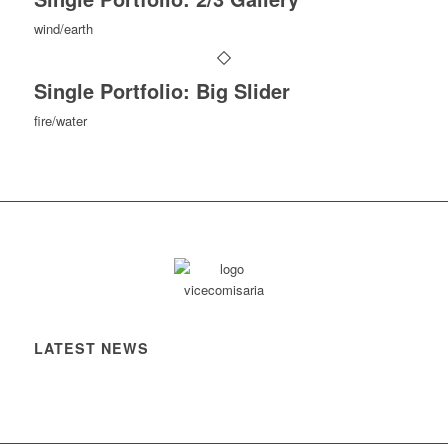
wind/earth
Single Portfolio: Big Slider
fire/water
LATEST NEWS