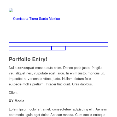
Portfolio Entry!
Nulla
consequat
massa quis enim. Donec pede justo, fringilla
vel, aliquet nec, vulputate eget, arcu. In enim justo, rhoncus ut,
imperdiet a, venenatis vitae, justo. Nullam dictum felis
eu
pede
mollis pretium. Integer tincidunt. Cras dapibus.
Client
XY Media
Lorem ipsum dolor sit amet, consectetuer adipiscing elit. Aenean
commodo ligula eget dolor. Aenean massa. Cum sociis natoque